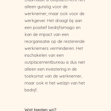
alleen gunstig voor de
werknemer, maar ook voor de
werkgever. Het draagt bij aan
een positief bedrijfsimago en
kan de impact van een
reorganisatie op de resterende
werknemers verminderen. Het
inschakelen van een
outplacementbureau is dus niet
alleen een investering in de
toekomst van de werknemer,
maar ook in het welzijn van het
bedrijf.
Wat bieden wij?