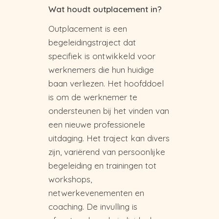
Wat houdt outplacement in?
Outplacement is een
begeleidingstraject dat
specifiek is ontwikkeld voor
werknemers die hun huidige
baan verliezen. Het hoofddoel
is om de werknemer te
ondersteunen bij het vinden van
een nieuwe professionele
uitdaging. Het traject kan divers
zijn, variërend van persoonlijke
begeleiding en trainingen tot
workshops,
netwerkevenementen en
coaching. De invulling is