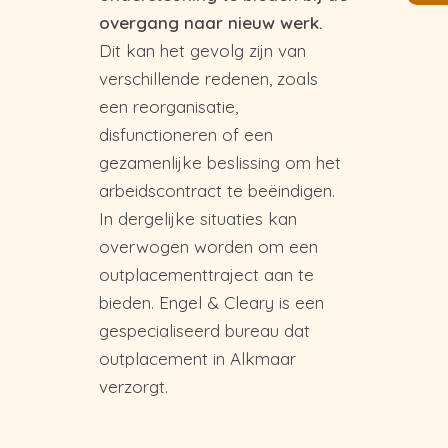
overgang naar nieuw werk.
Dit kan het gevolg zijn van
verschillende redenen, zoals
een reorganisatie,
disfunctioneren of een
gezamenlijke beslissing om het
arbeidscontract te beëindigen.
In dergelijke situaties kan
overwogen worden om een
outplacementtraject aan te
bieden. Engel & Cleary is een
gespecialiseerd bureau dat
outplacement in Alkmaar
verzorgt.