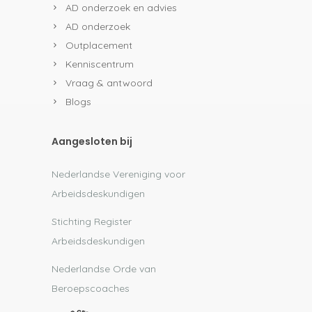
AD onderzoek en advies
AD onderzoek
Outplacement
Kenniscentrum
Vraag & antwoord
Blogs
Aangesloten bij
Nederlandse Vereniging voor
Arbeidsdeskundigen
Stichting Register
Arbeidsdeskundigen
Nederlandse Orde van
Beroepscoaches