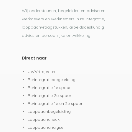
Wij ondersteunen, begeleiden en adviseren
werkgevers en werknemers in re-integratie,
loopbaanvraagstukken, arbeidsdeskundig
advies en persoonlijke ontwikkeling.
Direct naar
UWV-trajecten
Re-integratiebegeleiding
Re-integratie 1e spoor
Re-integratie 2e spoor
Re-integratie 1e en 2e spoor
Loopbaanbegeleiding
Loopbaancheck
Loopbaananalyse