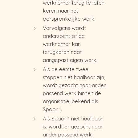
werknemer terug te laten
keren naar het
oorspronkelijke werk.
Vervolgens wordt
onderzocht of de
werknemer kan
terugkeren naar
aangepast eigen werk.
Als de eerste twee
stappen niet haalbaar zijn,
wordt gezocht naar ander
passend werk binnen de
organisatie, bekend als
Spoor 1.
Als Spoor 1 niet haalbaar
is, wordt er gezocht naar
ander passend werk