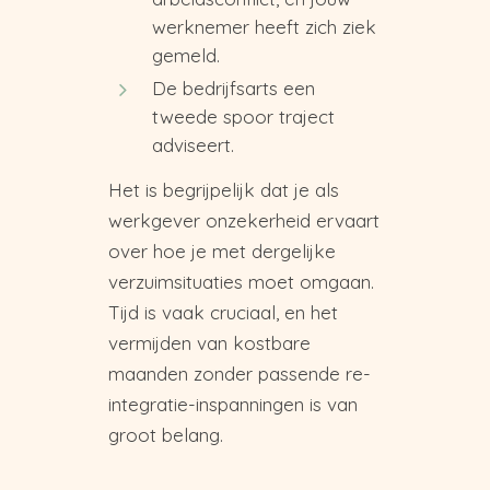
werknemer heeft zich ziek
gemeld.
De bedrijfsarts een
tweede spoor traject
adviseert.
Het is begrijpelijk dat je als
werkgever onzekerheid ervaart
over hoe je met dergelijke
verzuimsituaties moet omgaan.
Tijd is vaak cruciaal, en het
vermijden van kostbare
maanden zonder passende re-
integratie-inspanningen is van
groot belang.