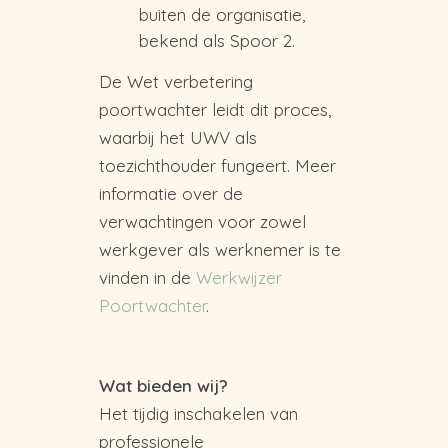
buiten de organisatie,
bekend als Spoor 2.
De Wet verbetering
poortwachter leidt dit proces,
waarbij het UWV als
toezichthouder fungeert. Meer
informatie over de
verwachtingen voor zowel
werkgever als werknemer is te
vinden in de
Werkwijzer
Poortwachter
.
Wat bieden wij?
Het tijdig inschakelen van
professionele