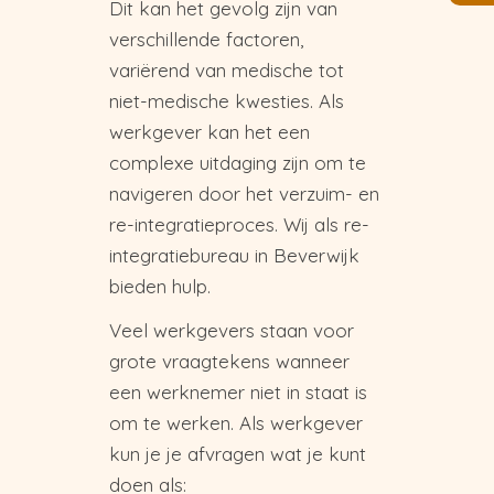
Dit kan het gevolg zijn van
verschillende factoren,
variërend van medische tot
niet-medische kwesties. Als
werkgever kan het een
complexe uitdaging zijn om te
navigeren door het verzuim- en
re-integratieproces. Wij als re-
integratiebureau in Beverwijk
bieden hulp.
Veel werkgevers staan voor
grote vraagtekens wanneer
een werknemer niet in staat is
om te werken. Als werkgever
kun je je afvragen wat je kunt
doen als: