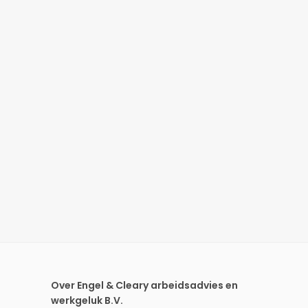
Over Engel & Cleary arbeidsadvies en
werkgeluk B.V.