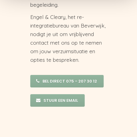
begeleiding.
Engel & Cleary, het re-
integratiebureau van Beverwijk,
nodigt je uit om vrijblijvend
contact met ons op te nemen
om jouw verzuimsituatie en
opties te bespreken.
BEL DIRECT 075 - 207 30 12
STUUR EEN EMAIL