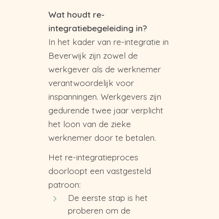
Wat houdt re-
integratiebegeleiding in?
In het kader van re-integratie in
Beverwijk zijn zowel de
werkgever als de werknemer
verantwoordelijk voor
inspanningen. Werkgevers zijn
gedurende twee jaar verplicht
het loon van de zieke
werknemer door te betalen.
Het re-integratieproces
doorloopt een vastgesteld
patroon:
De eerste stap is het
proberen om de