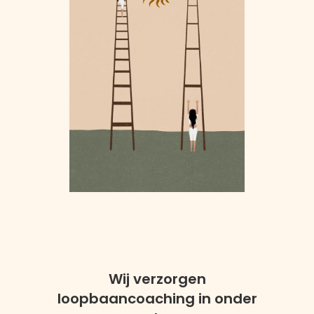
Wij verzorgen
loopbaancoaching in onder