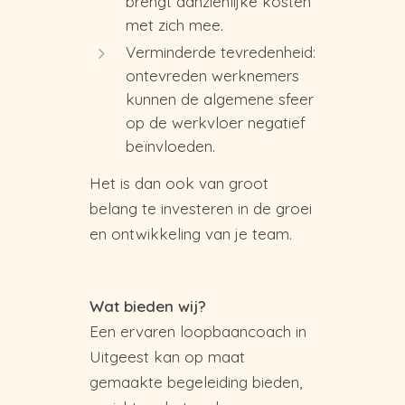
brengt aanzienlijke kosten
met zich mee.
Verminderde tevredenheid:
ontevreden werknemers
kunnen de algemene sfeer
op de werkvloer negatief
beïnvloeden.
Het is dan ook van groot
belang te investeren in de groei
en ontwikkeling van je team.
Wat bieden wij?
Een ervaren loopbaancoach in
Uitgeest kan op maat
gemaakte begeleiding bieden,