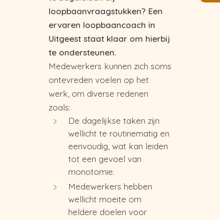
loopbaanvraagstukken? Een
ervaren loopbaancoach in
Uitgeest staat klaar om hierbij
te ondersteunen.
Medewerkers kunnen zich soms
ontevreden voelen op het
werk, om diverse redenen
zoals:
De dagelijkse taken zijn
wellicht te routinematig en
eenvoudig, wat kan leiden
tot een gevoel van
monotomie.
Medewerkers hebben
wellicht moeite om
heldere doelen voor