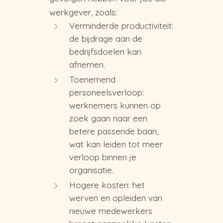
werkgever, zoals:
Verminderde productiviteit:
de bijdrage aan de
bedrijfsdoelen kan
afnemen.
Toenemend
personeelsverloop:
werknemers kunnen op
zoek gaan naar een
betere passende baan,
wat kan leiden tot meer
verloop binnen je
organisatie.
Hogere kosten: het
werven en opleiden van
nieuwe medewerkers