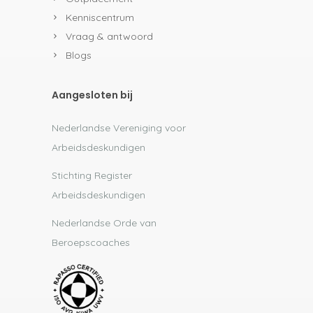
Kenniscentrum
Vraag & antwoord
Blogs
Aangesloten bij
Nederlandse Vereniging voor
Arbeidsdeskundigen
Stichting Register
Arbeidsdeskundigen
Nederlandse Orde van
Beroepscoaches