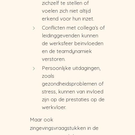
zichzelf te stellen of
voelen zich niet altijd
erkend voor hun inzet.
Conflicten met collega’s of
leidinggevenden kunnen
de werksfeer beïnvloeden
en de teamdynamiek
verstoren.
Persoonlijke uitdagingen,
zoals
gezondheidsproblemen of
stress, kunnen van invloed
zijn op de prestaties op de
werkvloer.
Maar ook
zingevingsvraagstukken in de