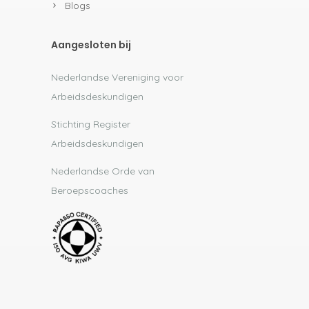
Blogs
Aangesloten bij
Nederlandse Vereniging voor
Arbeidsdeskundigen
Stichting Register
Arbeidsdeskundigen
Nederlandse Orde van
Beroepscoaches