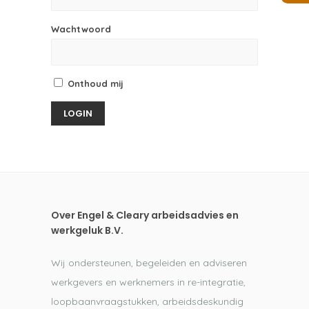
Wachtwoord
Onthoud mij
Over Engel & Cleary arbeidsadvies en
werkgeluk B.V.
Wij ondersteunen, begeleiden en adviseren
werkgevers en werknemers in re-integratie,
loopbaanvraagstukken, arbeidsdeskundig