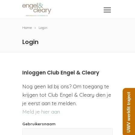
Home
Login
Login
Inloggen Club Engel & Cleary
Nog geen lid bij ons? Om toegang te
krijgen tot Club Engel & Cleary dien je
UWV werkfit traject
je eerst aan te melden.
Meld je hier aan
Gebruikersnaam